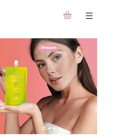
Shoppen