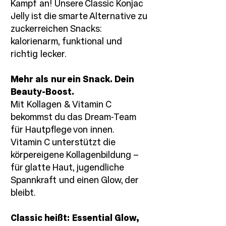
Kampf an! Unsere Classic Konjac
Jelly ist die smarte Alternative zu
zuckerreichen Snacks:
kalorienarm, funktional und
richtig lecker.
Mehr als nur ein Snack. Dein
Beauty-Boost.
Mit Kollagen & Vitamin C
bekommst du das Dream-Team
für Hautpflege von innen.
Vitamin C unterstützt die
körpereigene Kollagenbildung –
für glatte Haut, jugendliche
Spannkraft und einen Glow, der
bleibt.
Classic heißt: Essential Glow,