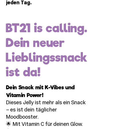
jeden Tag.
BT21 is calling.
Dein neuer
Lieblingssnack
ist da!
Dein Snack mit K-Vibes und
Vitamin Power!
Dieses Jelly ist mehr als ein Snack
– es ist dein täglicher
Moodbooster.
🌟 Mit Vitamin C für deinen Glow.