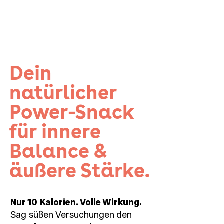
Dein
natürlicher
Power-Snack
für innere
Balance &
äußere Stärke.
Nur 10 Kalorien. Volle Wirkung.
Sag süßen Versuchungen den