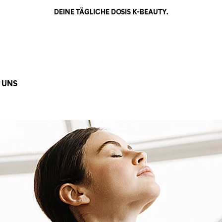
DEINE TÄGLICHE DOSIS K-BEAUTY.
 UNS