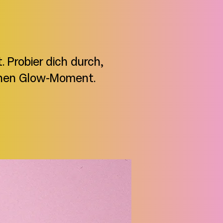
 Probier dich durch,
ichen Glow-Moment.