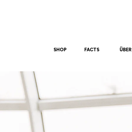
SHOP
FACTS
ÜBER