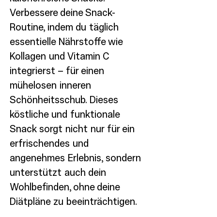
Verbessere deine Snack-
Routine, indem du täglich
essentielle Nährstoffe wie
Kollagen und Vitamin C
integrierst – für einen
mühelosen inneren
Schönheitsschub. Dieses
köstliche und funktionale
Snack sorgt nicht nur für ein
erfrischendes und
angenehmes Erlebnis, sondern
unterstützt auch dein
Wohlbefinden, ohne deine
Diätpläne zu beeinträchtigen.